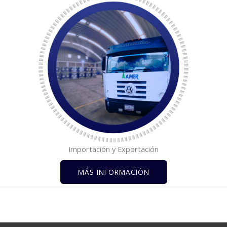
Importación y Exportación
MÁS INFORMACIÓN
REGRESAR AL MENU