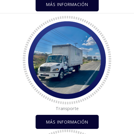
MÁS INFORMACIÓN
Transporte
MÁS INFORMACIÓN