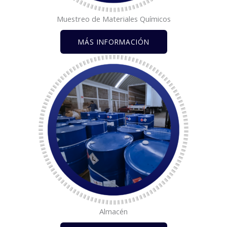
Muestreo de Materiales Químicos​
MÁS INFORMACIÓN
Almacén